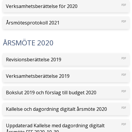
Verksamhetsberättelse för 2020
PDF
Årsmötesprotokoll 2021
PDF
ÅRSMÖTE 2020
Revisionsberättelse 2019
PDF
Verksamhetsberättelse 2019
PDF
Bokslut 2019 och förslag till budget 2020
PDF
Kallelse och dagordning digitalt årsmöte 2020
PDF
Uppdaterad Kallelse med dagordning digitalt
PDF