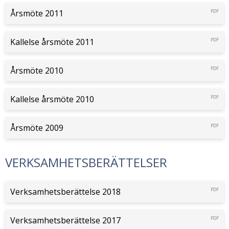
Årsmöte 2011
PDF
Kallelse årsmöte 2011
PDF
Årsmöte 2010
PDF
Kallelse årsmöte 2010
PDF
Årsmöte 2009
PDF
VERKSAMHETSBERÄTTELSER
Verksamhetsberättelse 2018
PDF
Verksamhetsberättelse 2017
PDF