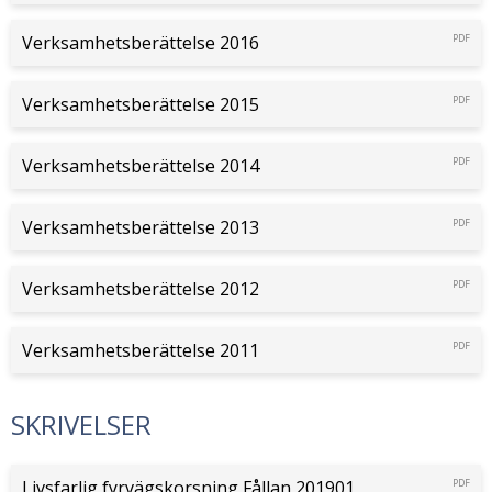
Verksamhetsberättelse 2016
PDF
Verksamhetsberättelse 2015
PDF
Verksamhetsberättelse 2014
PDF
Verksamhetsberättelse 2013
PDF
Verksamhetsberättelse 2012
PDF
Verksamhetsberättelse 2011
PDF
SKRIVELSER
Livsfarlig fyrvägskorsning Fållan 201901
PDF