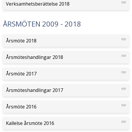
Verksamhetsberättelse 2018
PDF
ÅRSMÖTEN 2009 - 2018
Årsmöte 2018
PDF
Årsmöteshandlingar 2018
PDF
Årsmöte 2017
PDF
Årsmöteshandlingar 2017
PDF
Årsmöte 2016
PDF
Kallelse årsmöte 2016
PDF