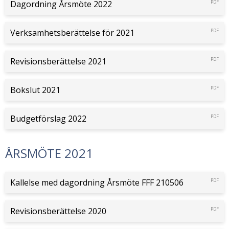
Dagordning Årsmöte 2022
PDF
Verksamhetsberättelse för 2021
PDF
Revisionsberättelse 2021
PDF
Bokslut 2021
PDF
Budgetförslag 2022
PDF
ÅRSMÖTE 2021
Kallelse med dagordning Årsmöte FFF 210506
PDF
Revisionsberättelse 2020
PDF