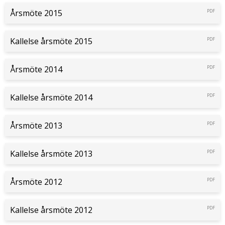
Årsmöte 2015
PDF
Kallelse årsmöte 2015
PDF
Årsmöte 2014
PDF
Kallelse årsmöte 2014
PDF
Årsmöte 2013
PDF
Kallelse årsmöte 2013
PDF
Årsmöte 2012
PDF
Kallelse årsmöte 2012
PDF