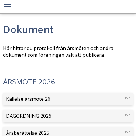
Dokument
Här hittar du protokoll från årsmöten och andra
dokument som föreningen valt att publicera.
ÅRSMÖTE 2026
Kallelse årsmöte 26
PDF
DAGORDNING 2026
PDF
Årsberättelse 2025
PDF