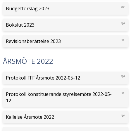
Budgetförslag 2023
PDF
Bokslut 2023
PDF
Revisionsberättelse 2023
PDF
ÅRSMÖTE 2022
Protokoll FFF Årsmöte 2022-05-12
PDF
Protokoll konstituerande styrelsemöte 2022-05-
PDF
12
Kallelse Årsmöte 2022
PDF