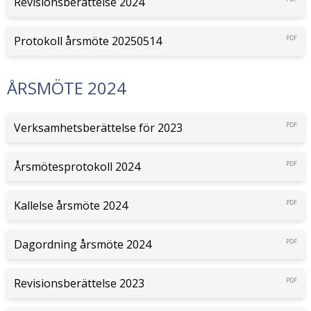
Revisionsberättelse 2024
Protokoll årsmöte 20250514
PDF
ÅRSMÖTE 2024
Verksamhetsberättelse för 2023
PDF
Årsmötesprotokoll 2024
PDF
Kallelse årsmöte 2024
PDF
Dagordning årsmöte 2024
PDF
Revisionsberättelse 2023
PDF